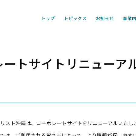
トップ
トピックス
お知らせ
事業
レートサイトリニューア
ーリスト沖縄は、コーポレートサイトをリニューアルいたし
ルでは、ご利用される皆さまにとって、より情報が探しやす