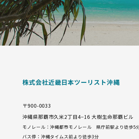
株式会社近畿日本ツーリスト沖縄
〒900-0033
沖縄県那覇市久米2丁目4−16 大樹生命那覇ビル
モノレール：沖縄都市モノレール 県庁前駅より徒歩5
バス停：沖縄タイムス前より徒歩3分