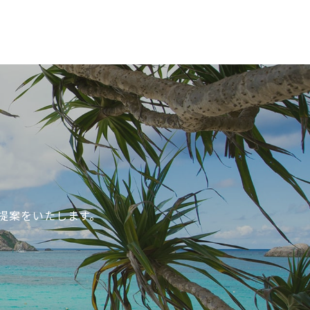
提案をいたします。