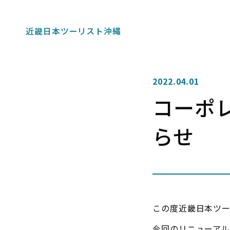
近畿日本ツーリスト沖縄
2022.04.01
コーポ
らせ
この度近畿日本ツ
今回のリニューア