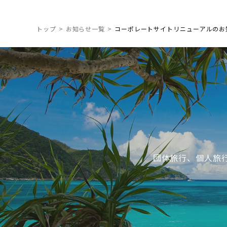
トップ
お知らせ一覧
コーポレートサイトリニューアルのお
団体旅行、個人旅