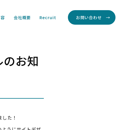
内容
会社概要
Recruit
お問い合わせ
ルのお知
ました！
いようにサイトデザ