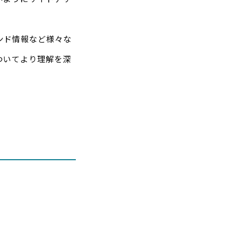
ンド情報など様々な
ついてより理解を深