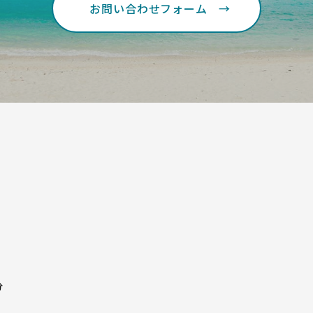
お問い合わせフォーム
分