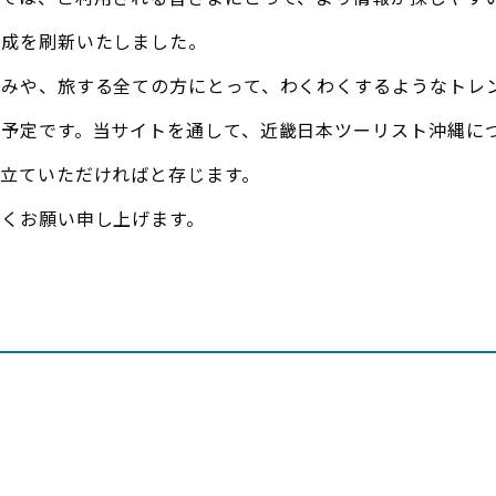
構成を刷新いたしました。
組みや、旅する全ての方にとって、わくわくするようなトレ
く予定です。当サイトを通して、近畿日本ツーリスト沖縄に
立ていただければと存じます。
しくお願い申し上げます。