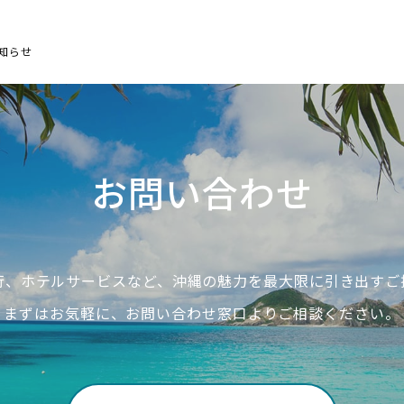
知らせ
お問い合わせ
行、ホテルサービスなど、沖縄の魅力を最大限に引き出すご
まずはお気軽に、お問い合わせ窓口よりご相談ください。